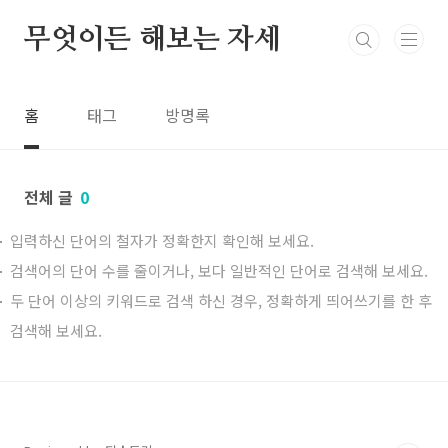
본문 바로가기
무엇이든 해보는 자세
홈
태그
방명록
전체 글
0
입력하신 단어의 철자가 정확한지 확인해 보세요.
검색어의 단어 수를 줄이거나, 보다 일반적인 단어로 검색해 보세요.
두 단어 이상의 키워드로 검색 하신 경우, 정확하게 띄어쓰기를 한 후
검색해 보세요.